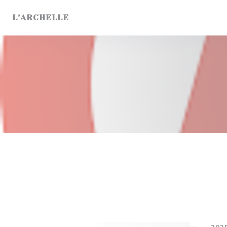
Cookie管理面板
L’ARCHELLE