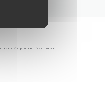
rcours de Marija et de présenter aux