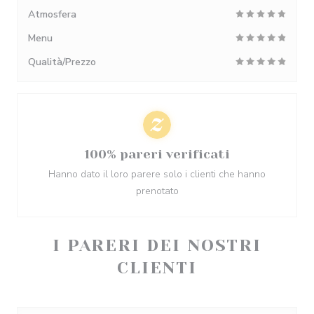
Atmosfera
Menu
Qualità/Prezzo
100% pareri verificati
Hanno dato il loro parere solo i clienti che hanno
prenotato
I PARERI DEI NOSTRI
CLIENTI