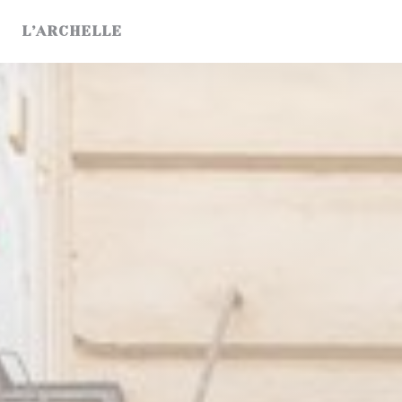
Personnalisation de vos choix en matière de cookies
L’ARCHELLE