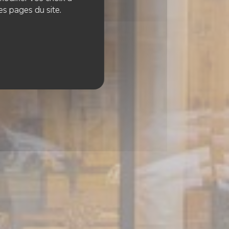
es pages du site.