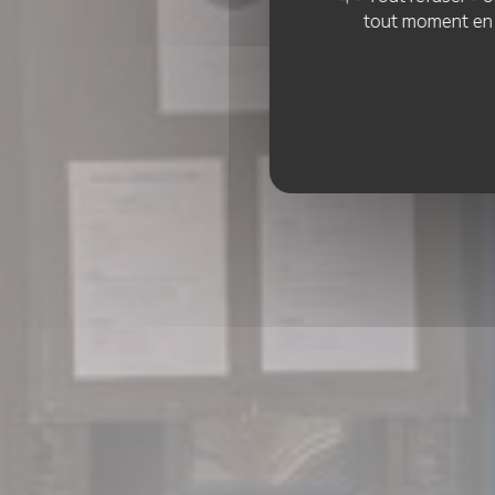
tout moment en c